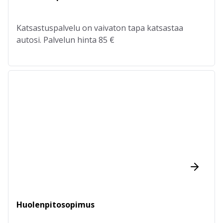
Katsastuspalvelu on vaivaton tapa katsastaa
autosi. Palvelun hinta 85 €
Huolenpitosopimus