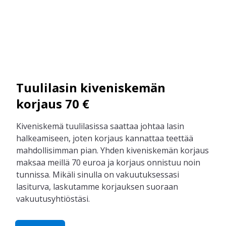
Tuulilasin kiveniskemän
korjaus 70 €
Kiveniskemä tuulilasissa saattaa johtaa lasin
halkeamiseen, joten korjaus kannattaa teettää
mahdollisimman pian. Yhden kiveniskemän korjaus
maksaa meillä 70 euroa ja korjaus onnistuu noin
tunnissa. Mikäli sinulla on vakuutuksessasi
lasiturva, laskutamme korjauksen suoraan
vakuutusyhtiöstäsi.