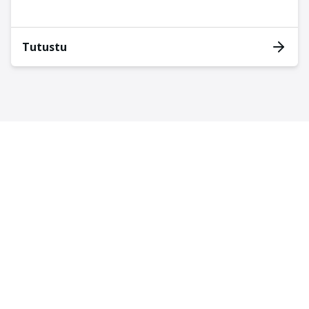
Tutustu