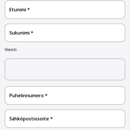
Etunimi
Sukunimi
Viesti
Puhelinnumero
Sähköpostiosoite