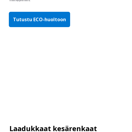
Tutustu ECO-huoltoon
Laadukkaat kesärenkaat