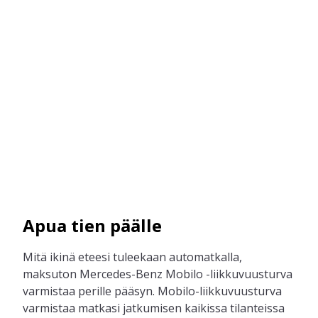
Apua tien päälle
Mitä ikinä eteesi tuleekaan automatkalla,
maksuton Mercedes-Benz Mobilo -liikkuvuusturva
varmistaa perille pääsyn. Mobilo-liikkuvuusturva
varmistaa matkasi jatkumisen kaikissa tilanteissa