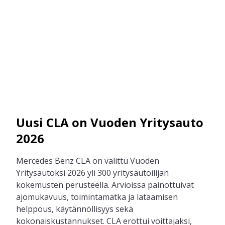
Uusi CLA on Vuoden Yritysauto
2026
Mercedes Benz CLA on valittu Vuoden
Yritysautoksi 2026 yli 300 yritysautoilijan
kokemusten perusteella. Arvioissa painottuivat
ajomukavuus, toimintamatka ja lataamisen
helppous, käytännöllisyys sekä
kokonaiskustannukset. CLA erottui voittajaksi,