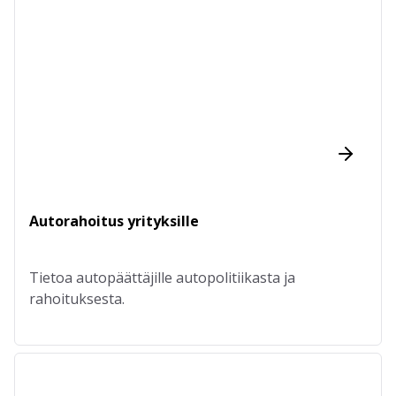
Autorahoitus yrityksille
Tietoa autopäättäjille autopolitiikasta ja
rahoituksesta.