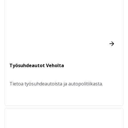
Työsuhdeautot Veholta
Tietoa työsuhdeautoista ja autopolitiikasta.