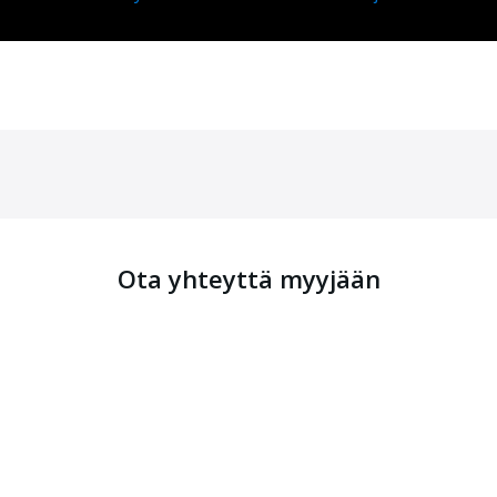
Ota yhteyttä myyjään