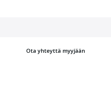
Ota yhteyttä myyjään