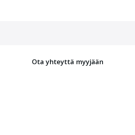
Ota yhteyttä myyjään