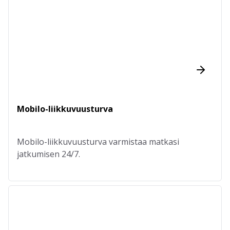
Mobilo-liikkuvuusturva
Mobilo-liikkuvuusturva varmistaa matkasi
jatkumisen 24/7.