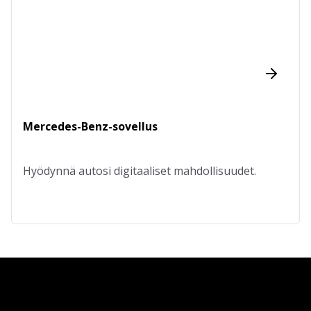
Mercedes-Benz-sovellus
Hyödynnä autosi digitaaliset mahdollisuudet.