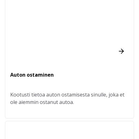
Auton ostaminen
Kootusti tietoa auton ostamisesta sinulle, joka et
ole aiemmin ostanut autoa.