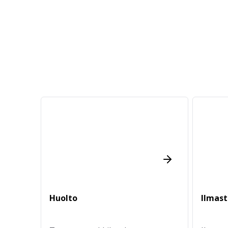
Huolto
Ilmast