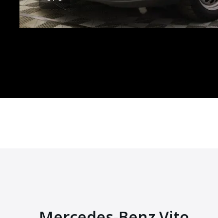
Mercedes-Benz Vito