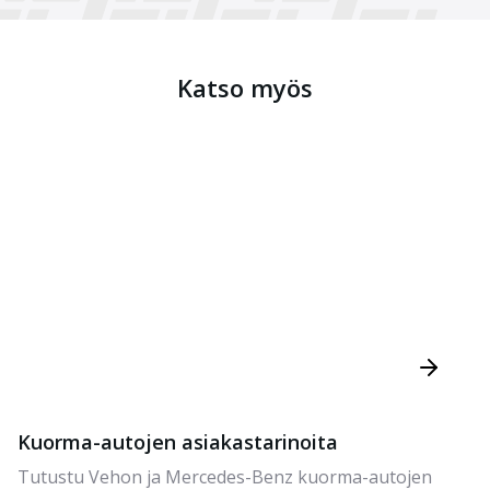
Katso myös
Kuorma-autojen asiakastarinoita
Tutustu Vehon ja Mercedes-Benz kuorma-autojen