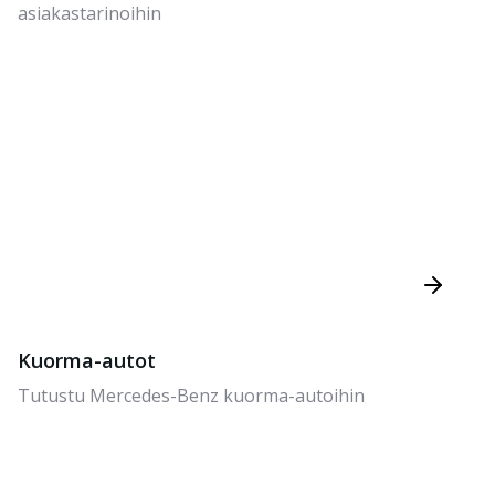
asiakastarinoihin
Kuorma-autot
Tutustu Mercedes-Benz kuorma-autoihin