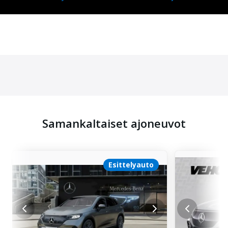
Samankaltaiset ajoneuvot
Esittelyauto