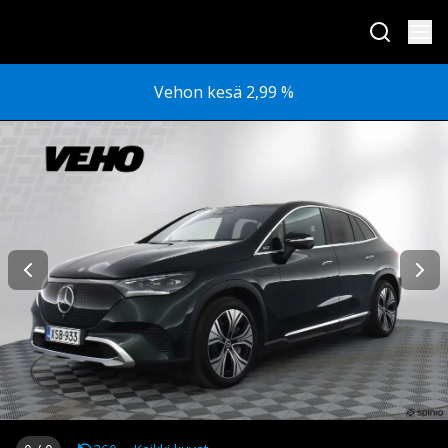
Vehon kesä 2,99 %