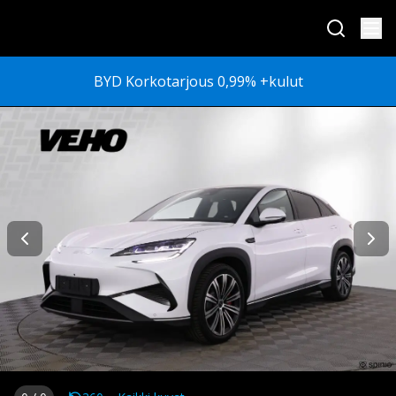
BYD Korkotarjous 0,99% +kulut