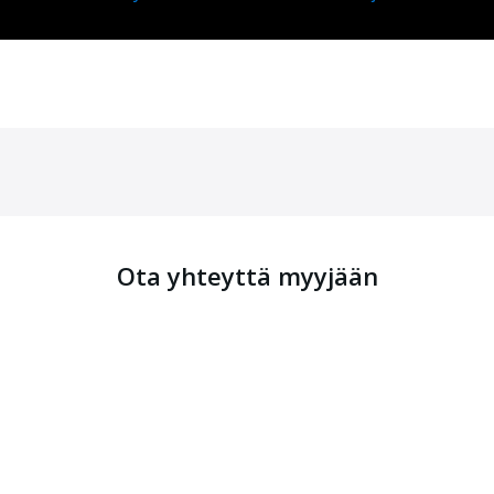
Ota yhteyttä myyjään