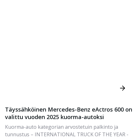
Täyssähköinen Mercedes-Benz eActros 600 on
valittu vuoden 2025 kuorma-autoksi
Kuorma-auto kategorian arvostetuin palkinto ja
tunnustus – INTERNATIONAL TRUCK OF THE YEAR -