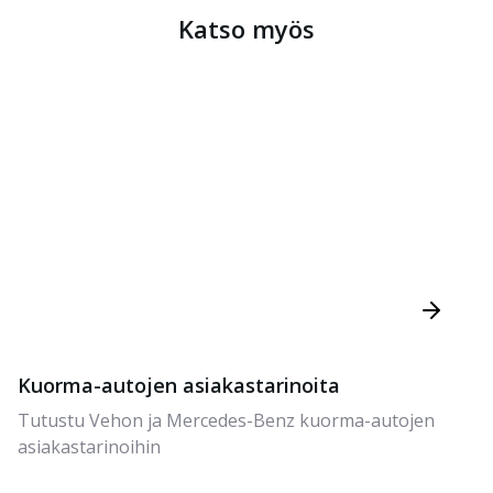
Katso myös
Kuorma-autojen asiakastarinoita
Tutustu Vehon ja Mercedes-Benz kuorma-autojen
asiakastarinoihin