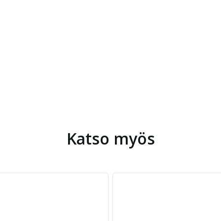
Katso myös