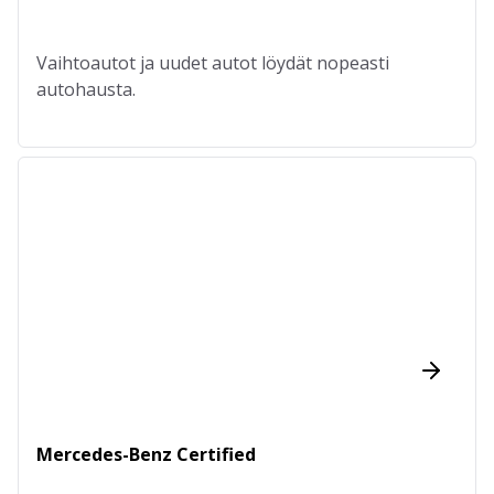
Vaihtoautot ja uudet autot löydät nopeasti
autohausta.
Mercedes-Benz Certified