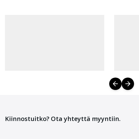
Kiinnostuitko? Ota yhteyttä myyntiin.