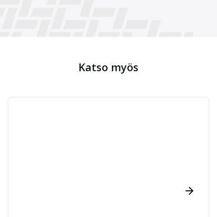
Katso myös