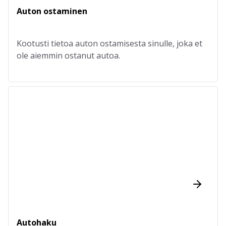
Auton ostaminen
Kootusti tietoa auton ostamisesta sinulle, joka et
ole aiemmin ostanut autoa.
Autohaku