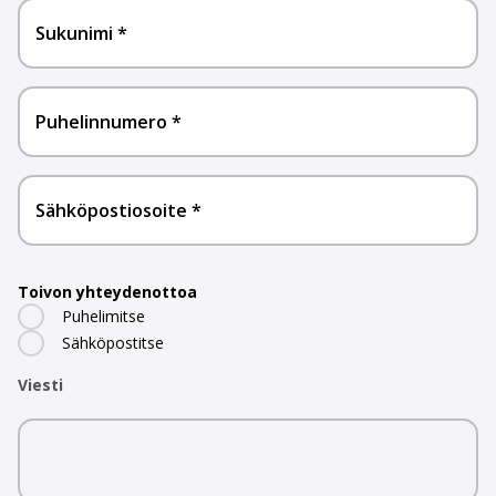
Sukunimi
Puhelinnumero
Sähköpostiosoite
Toivon yhteydenottoa
Puhelimitse
Sähköpostitse
Viesti