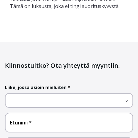
Tämä on luksusta, joka ei tingi suorituskyvystä.
Kiinnostuitko? Ota yhteyttä myyntiin.
Liike, jossa asioin mieluiten
*
Etunimi