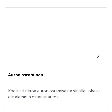
Auton ostaminen
Kootusti tietoa auton ostamisesta sinulle, joka et
ole aiemmin ostanut autoa.