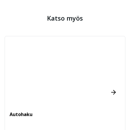
Katso myös
Autohaku