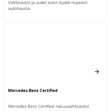
Vaihtoautot ja uudet autot löydät nopeasti
autohausta.
Mercedes-Benz Certified
Mercedes-Benz Certified -takuuvaihtoautot