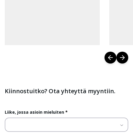
Kiinnostuitko? Ota yhteyttä myyntiin.
Liike, jossa asioin mieluiten
*