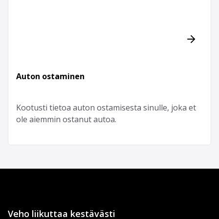
Auton ostaminen
Kootusti tietoa auton ostamisesta sinulle, joka et
ole aiemmin ostanut autoa.
Veho liikuttaa kestävästi