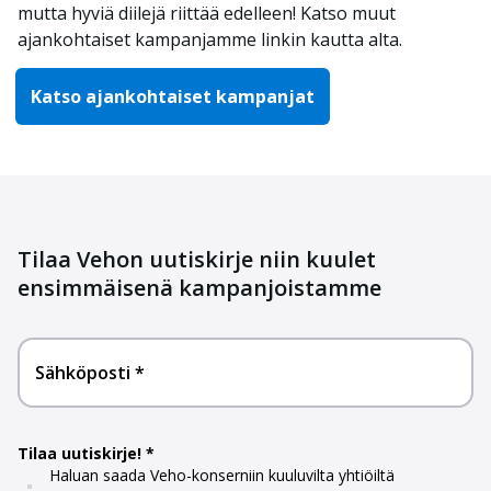
mutta hyviä diilejä riittää edelleen! Katso muut
ajankohtaiset kampanjamme linkin kautta alta.
Katso ajankohtaiset kampanjat
Tilaa Vehon uutiskirje niin kuulet
ensimmäisenä kampanjoistamme
Sähköposti
Tilaa uutiskirje!
Haluan saada Veho-konserniin kuuluvilta yhtiöiltä