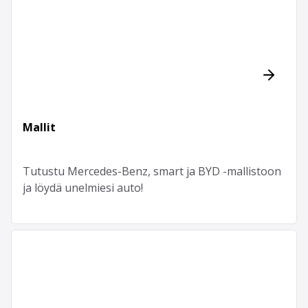
Mallit
Tutustu Mercedes-Benz, smart ja BYD -mallistoon
ja löydä unelmiesi auto!