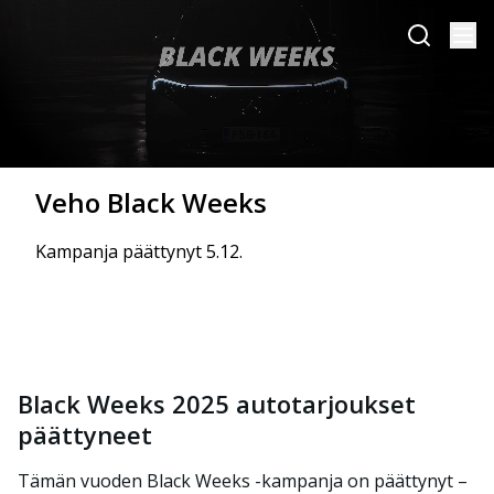
Veho Black Weeks
Kampanja päättynyt 5.12.
Black Weeks 2025 autotarjoukset
päättyneet
Tämän vuoden Black Weeks -kampanja on päättynyt –