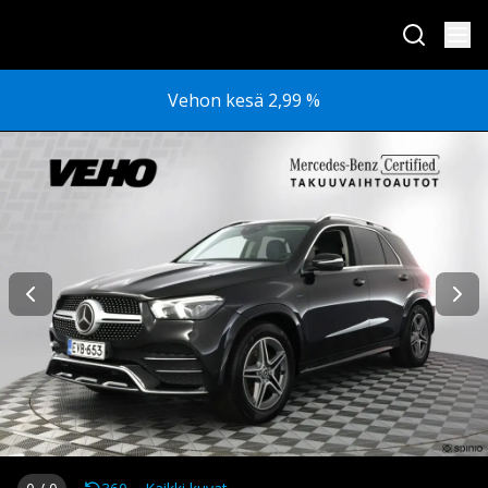
Vehon kesä 2,99 %