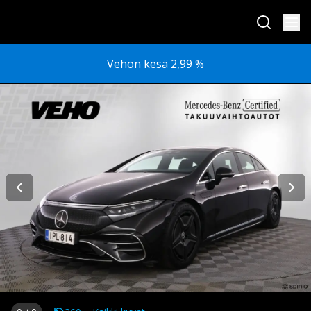
Vehon kesä 2,99 %