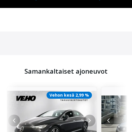
Samankaltaiset ajoneuvot
Vehon kesä 2,99 %