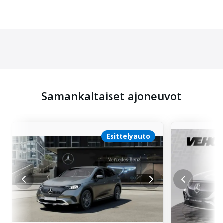
Samankaltaiset ajoneuvot
Esittelyauto