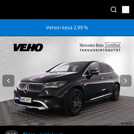
Vehon kesä 2,99 %