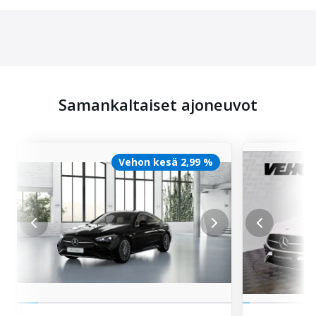
Samankaltaiset ajoneuvot
Vehon kesä 2,99 %