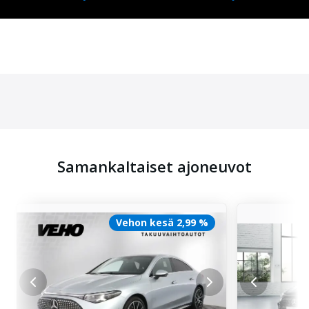
Samankaltaiset ajoneuvot
Vehon kesä 2,99 %