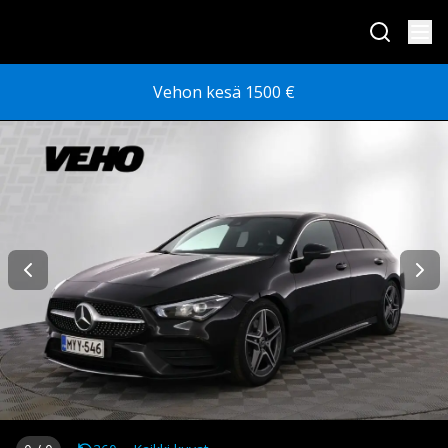
Vehon kesä 1500 €