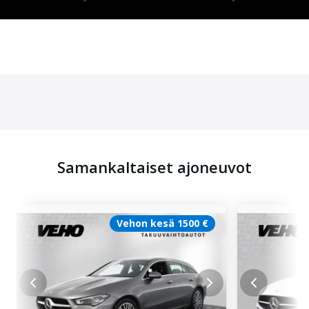
Samankaltaiset ajoneuvot
Vehon kesä 1500 €