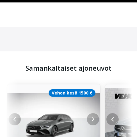
Samankaltaiset ajoneuvot
Vehon kesä 1500 €