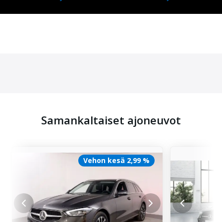
Samankaltaiset ajoneuvot
Vehon kesä 2,99 %