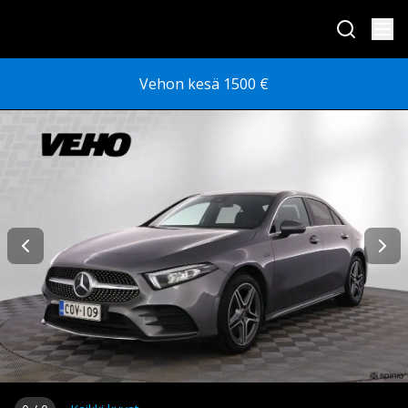
Vehon kesä 1500 €