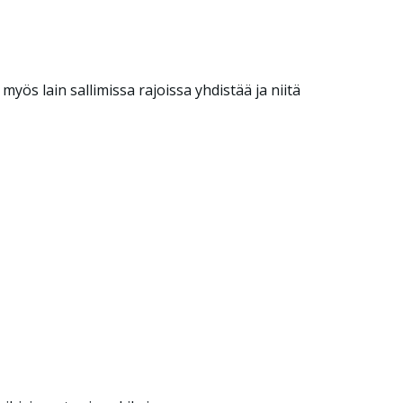
myös lain sallimissa rajoissa yhdistää ja niitä