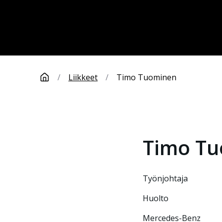
/
Liikkeet
/
Timo Tuominen
Timo
Tu
työnjohtaja
Huolto
Mercedes-Benz