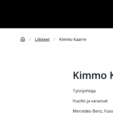
/
Liikkeet
/
Kimmo Kaarre
Kimmo
työnjohtaja
Huolto ja varaosat
Mercedes-Benz, Fuso 