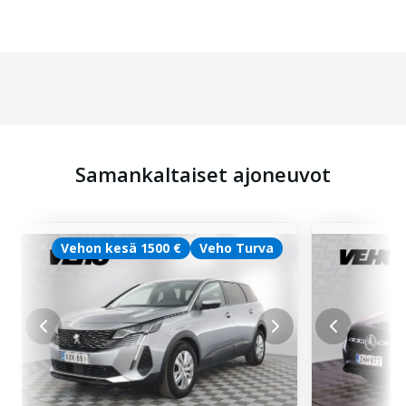
Samankaltaiset ajoneuvot
Vehon kesä 1500 €
Veho Turva