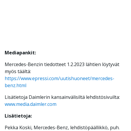
Mediapankit:
Mercedes-Benzin tiedotteet 1.2.2023 lähtien löytyvät
myös täältä:
https://www.epressi.com/uutishuoneet/mercedes-
benz.html
Lisätietoja Daimlerin kansainvälisiltä lehdistösivuilta:
www.media.daimler.com
Lisätietoja:
Pekka Koski, Mercedes-Benz, lehdistöpäällikkö, puh.