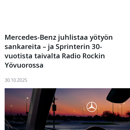
Mercedes-Benz juhlistaa yötyön
sankareita – ja Sprinterin 30-
vuotista taivalta Radio Rockin
Yövuorossa
30.10.2025