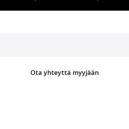
Ota yhteyttä myyjään