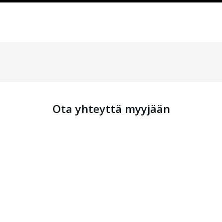
Ota yhteyttä myyjään