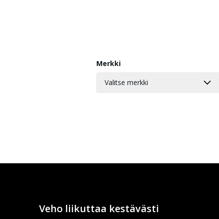
Merkki
Valitse merkki
Veho liikuttaa kestävästi