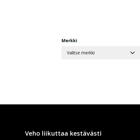
Merkki
Valitse merkki
Veho liikuttaa kestävästi